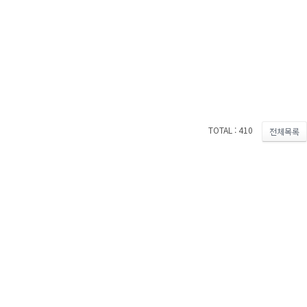
TOTAL : 410
전체목록