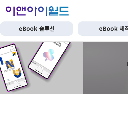
eBook 솔루션
eBook 제