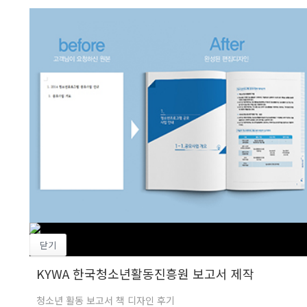
닫기
KYWA 한국청소년활동진흥원 보고서 제작
청소년 활동 보고서 책 디자인 후기