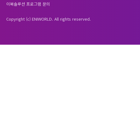
이북솔루션 프로그램 문의
Copyright (c) ENIWORLD. All rights reserved.