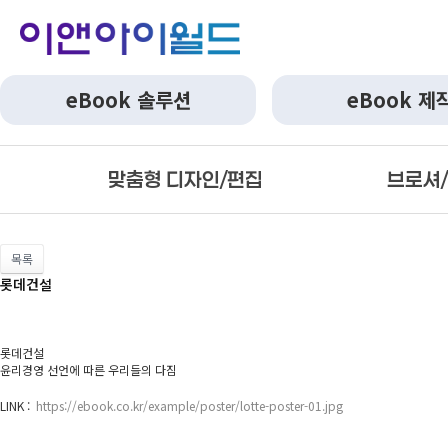
eBook 솔루션
eBook 제
맞춤형 디자인/편집
브로셔
목록
롯데건설
롯데건설
윤리경영 선언에 따른 우리들의 다짐
LINK :
https://ebook.co.kr/example/poster/lotte-poster-01.jpg